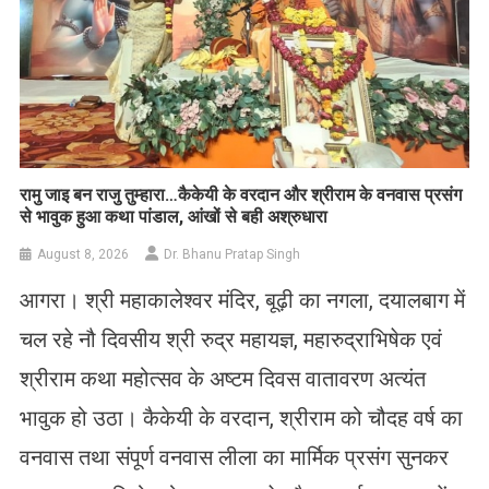
रामु जाइ बन राजु तुम्हारा…कैकेयी के वरदान और श्रीराम के वनवास प्रसंग
से भावुक हुआ कथा पांडाल, आंखों से बही अश्रुधारा
August 8, 2026
Dr. Bhanu Pratap Singh
आगरा। श्री महाकालेश्वर मंदिर, बूढ़ी का नगला, दयालबाग में
चल रहे नौ दिवसीय श्री रुद्र महायज्ञ, महारुद्राभिषेक एवं
श्रीराम कथा महोत्सव के अष्टम दिवस वातावरण अत्यंत
भावुक हो उठा। कैकेयी के वरदान, श्रीराम को चौदह वर्ष का
वनवास तथा संपूर्ण वनवास लीला का मार्मिक प्रसंग सुनकर