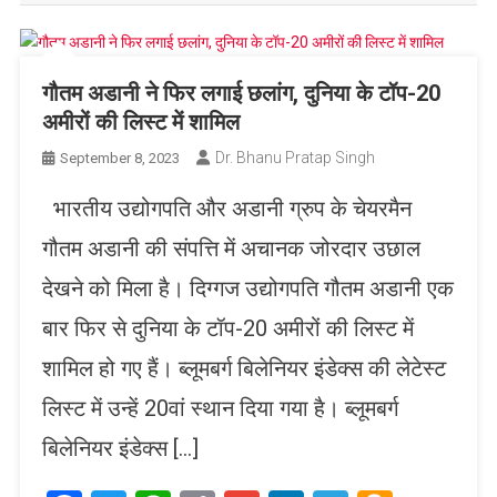
गौतम अडानी ने फिर लगाई छलांग, दुनिया के टॉप-20
अमीरों की लिस्ट में शामिल
Dr. Bhanu Pratap Singh
September 8, 2023
भारतीय उद्योगपति और अडानी ग्रुप के चेयरमैन
गौतम अडानी की संपत्ति में अचानक जोरदार उछाल
देखने को मिला है। दिग्गज उद्योगपति गौतम अडानी एक
बार फिर से दुनिया के टॉप-20 अमीरों की लिस्ट में
शामिल हो गए हैं। ब्लूमबर्ग बिलेनियर इंडेक्स की लेटेस्ट
लिस्ट में उन्हें 20वां स्थान दिया गया है। ब्लूमबर्ग
बिलेनियर इंडेक्स […]