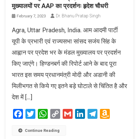
मुख्यालयों पर AAP का प्रदर्शनः हृदेश चौधरी
Dr. Bhanu Pratap Singh
February 7, 2023
Agra, Uttar Pradesh, India. आम आदमी पार्टी
यूपी के प्रभारी एवं राज्यसभा सांसद सजंय सिंह के
आह्वान पर प्रदेश भर के मंडल मुख्यालय पर प्रदर्शन
किए जाएंगे। हिण्डनबर्ग की रिपोर्ट आने के बाद पूरा
भारत इस समय प्रधानमंत्री मोदी और अडानी की
मिलीभगत से किये गए इतने बड़े घोटाले से चिंतित है और
देश में […]
Facebook
Twitter
WhatsApp
Copy
Gmail
LinkedIn
Telegram
Amaz
Link
Wish
List
Continue Reading