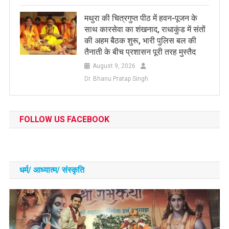
मथुरा की चित्रगुप्त पीठ में हवन-पूजन के
साथ कारसेवा का शंखनाद, राधाकुंड में संतों
की अहम बैठक शुरू, भारी पुलिस बल की
तैनाती के बीच प्रशासन पूरी तरह मुस्तैद
August 9, 2026
Dr. Bhanu Pratap Singh
FOLLOW US FACEBOOK
धर्म/ आध्‍यात्‍म/ संस्‍कृति