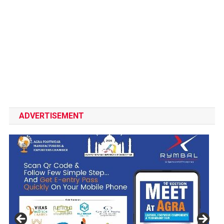
ADVERTISEMENT