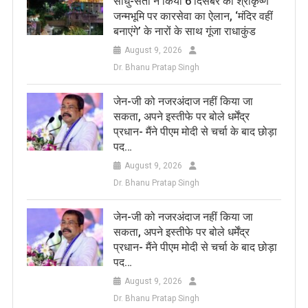
साधु-संतों ने किया 6 दिसंबर को श्रीकृष्ण
जन्मभूमि पर कारसेवा का ऐलान, ‘मंदिर वहीं
बनाएंगे’ के नारों के साथ गूंजा राधाकुंड
August 9, 2026
Dr. Bhanu Pratap Singh
जेन-जी को नजरअंदाज नहीं किया जा
सकता, अपने इस्तीफे पर बोले धर्मेंद्र
प्रधान- मैंने पीएम मोदी से चर्चा के बाद छोड़ा
पद…
August 9, 2026
Dr. Bhanu Pratap Singh
जेन-जी को नजरअंदाज नहीं किया जा
सकता, अपने इस्तीफे पर बोले धर्मेंद्र
प्रधान- मैंने पीएम मोदी से चर्चा के बाद छोड़ा
पद…
August 9, 2026
Dr. Bhanu Pratap Singh