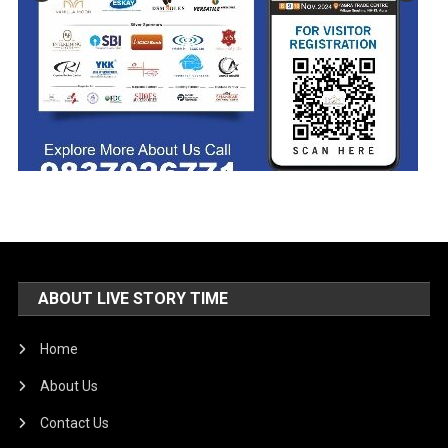
ABOUT LIVE STORY TIME
Home
About Us
Contact Us