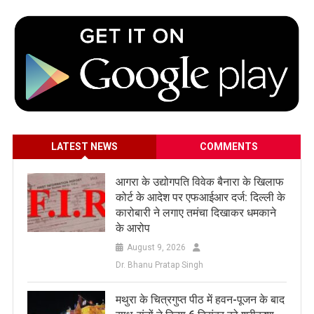
LATEST NEWS
COMMENTS
आगरा के उद्योगपति विवेक बैनारा के खिलाफ
कोर्ट के आदेश पर एफआईआर दर्ज: दिल्ली के
कारोबारी ने लगाए तमंचा दिखाकर धमकाने
के आरोप
August 9, 2026
Dr. Bhanu Pratap Singh
मथुरा के चित्रगुप्त पीठ में हवन-पूजन के बाद