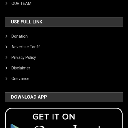
OUR TEAM
USE FULL LINK
Donation
Advertise Tariff
Privacy Policy
Disclaimer
Grievance
DOWNLOAD APP