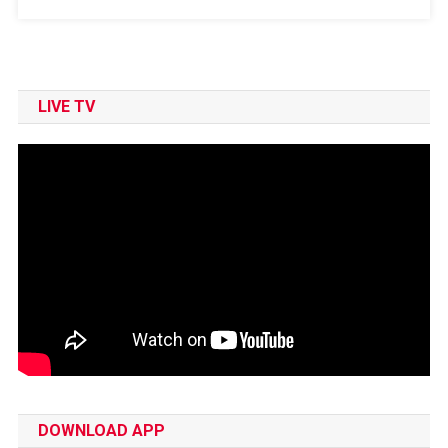
LIVE TV
DOWNLOAD APP