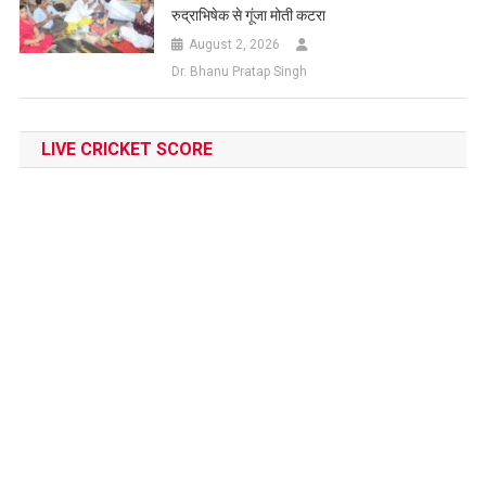
रुद्राभिषेक से गूंजा मोती कटरा
August 2, 2026
Dr. Bhanu Pratap Singh
LIVE CRICKET SCORE