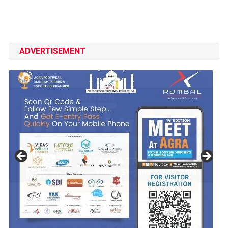
ADVERTISEMENT