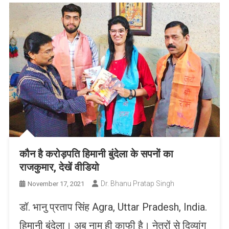
कौन है करोड़पति हिमानी बुंदेला के सपनों का
राजकुमार, देखें वीडियो
Dr. Bhanu Pratap Singh
November 17, 2021
डॉ. भानु प्रताप सिंह Agra, Uttar Pradesh, India.
हिमानी बुंदेला। अब नाम ही काफी है। नेत्रों से दिव्यांग