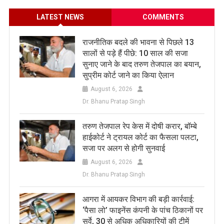
LATEST NEWS
COMMENTS
राजनीतिक बदले की भावना से पिछले 13
सालों से पड़े हैं पीछे: 10 साल की सजा
सुनाए जाने के बाद तरुण तेजपाल का बयान,
सुप्रीम कोर्ट जाने का किया ऐलान
August 6, 2026
Dr. Bhanu Pratap Singh
तरुण तेजपाल रेप केस में दोषी करार, बॉम्बे
हाईकोर्ट ने ट्रायल कोर्ट का फैसला पलटा,
सजा पर अलग से होगी सुनवाई
August 6, 2026
Dr. Bhanu Pratap Singh
आगरा में आयकर विभाग की बड़ी कार्रवाई:
‘पैसा लो’ फाइनेंस कंपनी के पांच ठिकानों पर
सर्वे, 30 से अधिक अधिकारियों की टीमें