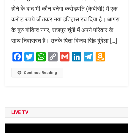
होने के बाद भी कौन बनेगा करोड़पति (केबीसी) में एक
करोड़ रुपये जीतकर नया इतिहास रच दिया है। आगरा
के गुरु गोविन्द नगर, राजपुर चुंगी में अपने परिवार के
साथ निवासरत हैं। उनके पिता विजय सिंह बुंदेला […]
Facebook
Twitter
WhatsApp
Copy
Gmail
LinkedIn
Telegram
Amaz
Link
Wish
List
Continue Reading
LIVE TV