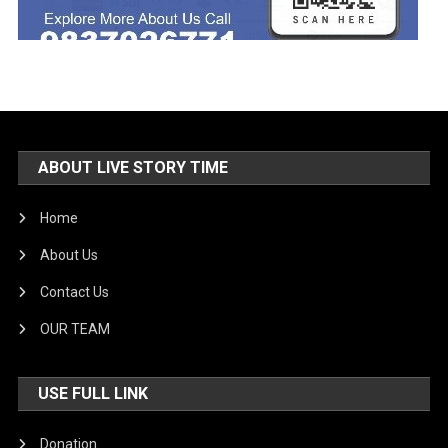
ABOUT LIVE STORY TIME
Home
About Us
Contact Us
OUR TEAM
USE FULL LINK
Donation