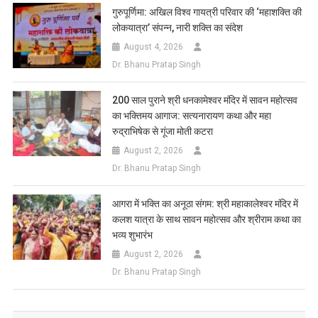
गुरुपूर्णिमा: अखिल विश्व गायत्री परिवार की ‘महाशक्ति की
लोकयात्रा’ संपन्न, नारी शक्ति का संदेश
August 4, 2026
Dr. Bhanu Pratap Singh
200 साल पुराने श्री धनकामेश्वर मंदिर में सावन महोत्सव
का भक्तिमय आगाज: सत्यनारायण कथा और महा
रुद्राभिषेक से गूंजा मोती कटरा
August 2, 2026
Dr. Bhanu Pratap Singh
आगरा में भक्ति का अनूठा संगम: श्री महाकालेश्वर मंदिर में
कलश यात्रा के साथ सावन महोत्सव और श्रीराम कथा का
भव्य शुभारंभ
August 2, 2026
Dr. Bhanu Pratap Singh