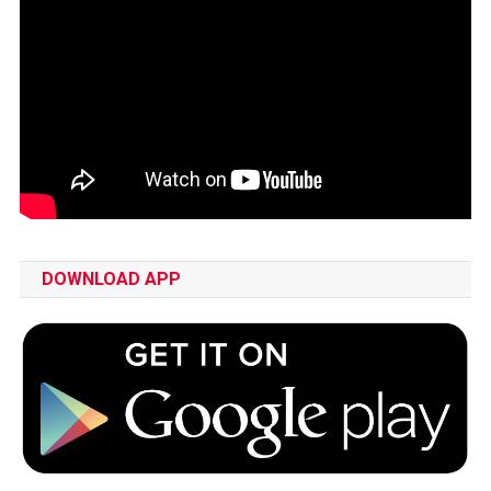
DOWNLOAD APP