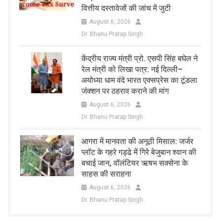
वित्तीय दस्तावेजों की जांच में जुटी
August 6, 2026
Dr. Bhanu Pratap Singh
केंद्रीय राज्य मंत्री प्रो. एसपी सिंह बघेल ने
रेल मंत्री को लिखा पत्र: नई दिल्ली–
अयोध्या धाम वंदे भारत एक्सप्रेस का टूंडला
जंक्शन पर ठहराव कराने की मांग
August 6, 2026
Dr. Bhanu Pratap Singh
आगरा में मानवता की अनूठी मिसाल: जर्जर
प्लॉट के गहरे गड्ढे में गिरे बेजुबान श्वान की
बचाई जान, वॉलंटियर ऋषभ सक्सेना के
साहस की सराहना
August 6, 2026
Dr. Bhanu Pratap Singh