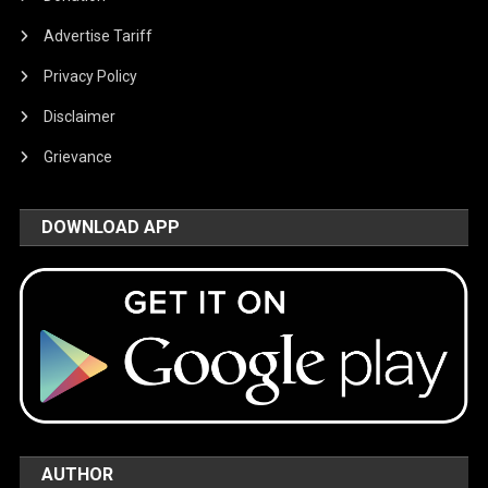
Advertise Tariff
Privacy Policy
Disclaimer
Grievance
DOWNLOAD APP
AUTHOR