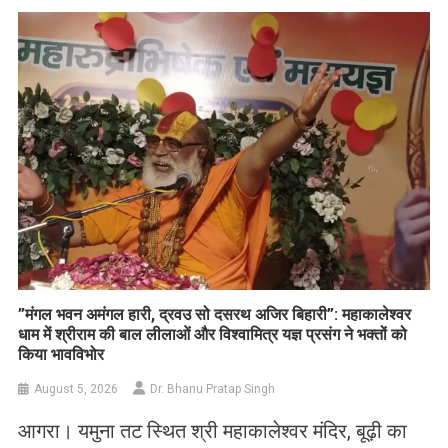
List
​”मंगल भवन अमंगल हारी, द्रवउ सो दसरथ अजिर बिहारी”: महाकालेश्वर
धाम में श्रीराम की बाल लीलाओं और विश्वामित्र यज्ञ प्रसंग ने भक्तों को
किया भावविभोर
August 5, 2026
Dr. Bhanu Pratap Singh
आगरा। यमुना तट स्थित श्री महाकालेश्वर मंदिर, बूढ़ी का