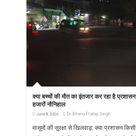
क्या बच्चों की मौत का इंतजार कर रहा है प्रशास
हजारों नौनिहाल
Dr. Bhanu Pratap Singh
June 8, 2026
मासूमों की सुरक्षा से खिलवाड़: क्या प्रशासन किस