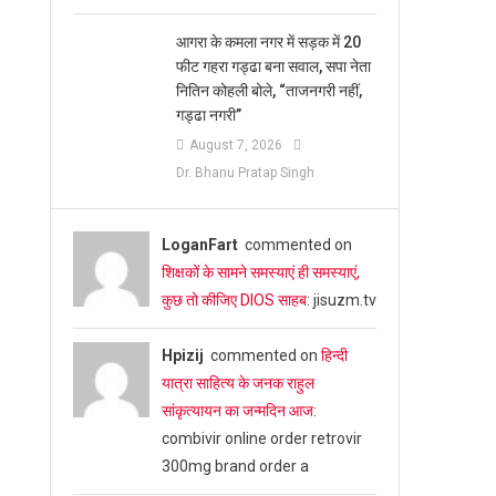
आगरा के कमला नगर में सड़क में 20
फीट गहरा गड्ढा बना सवाल, सपा नेता
नितिन कोहली बोले, “ताजनगरी नहीं,
गड्ढा नगरी”
August 7, 2026
Dr. Bhanu Pratap Singh
LoganFart
commented on
शिक्षकों के सामने समस्याएं ही समस्याएं,
कुछ तो कीजिए DIOS साहब
: jisuzm.tv
Hpizij
commented on
हिन्दी
यात्रा साहित्य के जनक राहुल
सांकृत्यायन का जन्‍मदिन आज
:
combivir online order retrovir
300mg brand order a