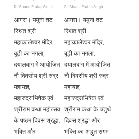
Dr. Bhanu Pratap Singh
Dr. Bhanu Pratap Singh
आगरा। यमुना तट
आगरा। यमुना तट
स्थित श्री
स्थित श्री
महाकालेश्वर मंदिर,
महाकालेश्वर मंदिर,
बूढ़ी का नगला,
बूढ़ी का नगला,
दयालबाग में आयोजित
दयालबाग में आयोजित
नौ दिवसीय श्री रुद्र
नौ दिवसीय श्री रुद्र
महायज्ञ,
महायज्ञ,
महारुद्राभिषेक एवं
महारुद्राभिषेक एवं
श्रीराम कथा महोत्सव
श्रीराम कथा के चतुर्थ
के षष्ठम दिवस श्रद्धा,
दिवस श्रद्धा और
भक्ति और
भक्ति का अद्भुत संगम