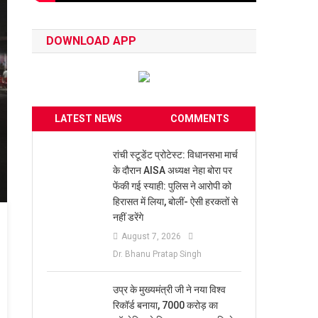
DOWNLOAD APP
LATEST NEWS
COMMENTS
रांची स्टूडेंट प्रोटेस्ट: विधानसभा मार्च
के दौरान AISA अध्यक्ष नेहा बोरा पर
फेंकी गई स्याही: पुलिस ने आरोपी को
हिरासत में लिया, बोलीं- ऐसी हरकतों से
नहीं डरेंगे
August 7, 2026
Dr. Bhanu Pratap Singh
उप्र के मुख्यमंत्री जी ने नया विश्व
रिकॉर्ड बनाया, 7000 करोड़ का