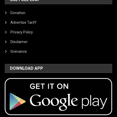
Donation
Advertise Tariff
Privacy Policy
Disclaimer
Grievance
DOWNLOAD APP