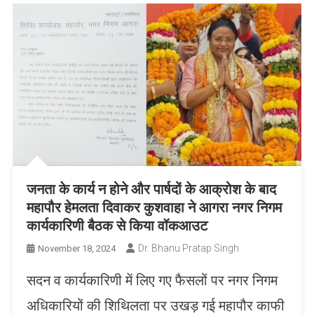
जनता के कार्य न होने और पार्षदों के आक्रोश के बाद
महापौर हेमलता दिवाकर कुशवाहा ने आगरा नगर निगम
कार्यकारिणी बैठक से किया वॉकआउट
Dr. Bhanu Pratap Singh
November 18, 2024
सदन व कार्यकारिणी में लिए गए फैसलों पर नगर निगम
अधिकारियों की शिथिलता पर उखड़ गई महापौर काफी