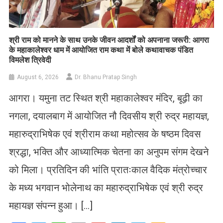
​श्री राम को मानने के साथ उनके जीवन आदर्शों को अपनाना जरूरी: आगरा
के महाकालेश्वर धाम में आयोजित राम कथा में बोले कथावाचक पंडित
विमलेश त्रिवेदी
August 6, 2026
Dr. Bhanu Pratap Singh
आगरा। यमुना तट स्थित श्री महाकालेश्वर मंदिर, बूढ़ी का
नगला, दयालबाग में आयोजित नौ दिवसीय श्री रुद्र महायज्ञ,
महारुद्राभिषेक एवं श्रीराम कथा महोत्सव के षष्ठम दिवस
श्रद्धा, भक्ति और आध्यात्मिक चेतना का अनुपम संगम देखने
को मिला। प्रतिदिन की भांति प्रातःकाल वैदिक मंत्रोच्चार
के मध्य भगवान भोलेनाथ का महारुद्राभिषेक एवं श्री रुद्र
महायज्ञ संपन्न हुआ। […]