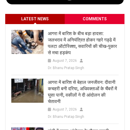
LATEST NEWS
COMMENTS
आगरा में बारिश के बीच बड़ा हादसा:
जलभराव में अनियंत्रित होकर गहरे गड्ढे में
पलटा ऑटोरिक्शा, सवारियों की चीख-पुकार
से मचा हड़कंप
August 7, 2026
Dr. Bhanu Pratap Singh
आगरा में बारिश से बेहाल जनजीवन: दीवानी
कचहरी बनी दरिया, अधिवक्ताओं के चैंबरों में
घुसा पानी, वकीलों ने दी आंदोलन की
चेतावनी
August 7, 2026
Dr. Bhanu Pratap Singh