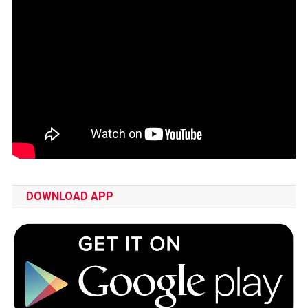
DOWNLOAD APP