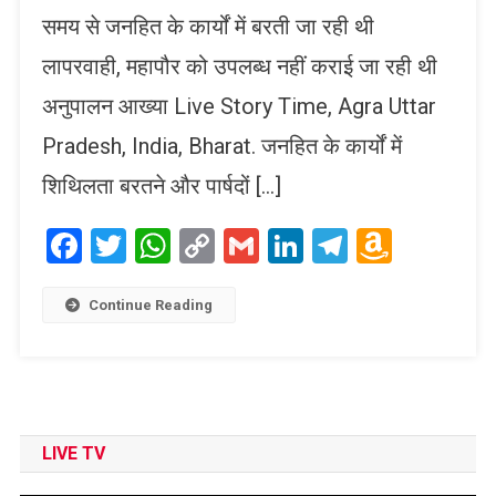
समय से जनहित के कार्यों में बरती जा रही थी
लापरवाही, महापौर को उपलब्ध नहीं कराई जा रही थी
अनुपालन आख्या Live Story Time, Agra Uttar
Pradesh, India, Bharat. जनहित के कार्यों में
शिथिलता बरतने और पार्षदों […]
Facebook
Twitter
WhatsApp
Copy
Gmail
LinkedIn
Telegram
Amaz
Link
Wish
List
Continue Reading
LIVE TV