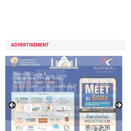
ADVERTISEMENT