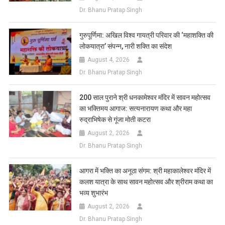
Dr. Bhanu Pratap Singh
गुरुपूर्णिमा: अखिल विश्व गायत्री परिवार की ‘महाशक्ति की
लोकयात्रा’ संपन्न, नारी शक्ति का संदेश
August 4, 2026
Dr. Bhanu Pratap Singh
200 साल पुराने श्री धनकामेश्वर मंदिर में सावन महोत्सव
का भक्तिमय आगाज: सत्यनारायण कथा और महा
रुद्राभिषेक से गूंजा मोती कटरा
August 2, 2026
Dr. Bhanu Pratap Singh
आगरा में भक्ति का अनूठा संगम: श्री महाकालेश्वर मंदिर में
कलश यात्रा के साथ सावन महोत्सव और श्रीराम कथा का
भव्य शुभारंभ
August 2, 2026
Dr. Bhanu Pratap Singh