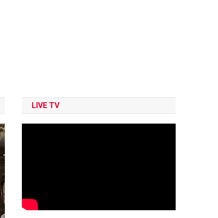
LIVE TV