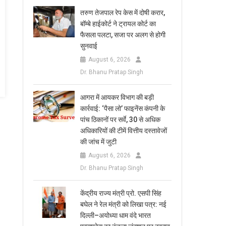
तरुण तेजपाल रेप केस में दोषी करार,
बॉम्बे हाईकोर्ट ने ट्रायल कोर्ट का
फैसला पलटा, सजा पर अलग से होगी
सुनवाई
August 6, 2026
Dr. Bhanu Pratap Singh
आगरा में आयकर विभाग की बड़ी
कार्रवाई: ‘पैसा लो’ फाइनेंस कंपनी के
पांच ठिकानों पर सर्वे, 30 से अधिक
अधिकारियों की टीमें वित्तीय दस्तावेजों
की जांच में जुटी
August 6, 2026
Dr. Bhanu Pratap Singh
केंद्रीय राज्य मंत्री प्रो. एसपी सिंह
बघेल ने रेल मंत्री को लिखा पत्र: नई
दिल्ली–अयोध्या धाम वंदे भारत