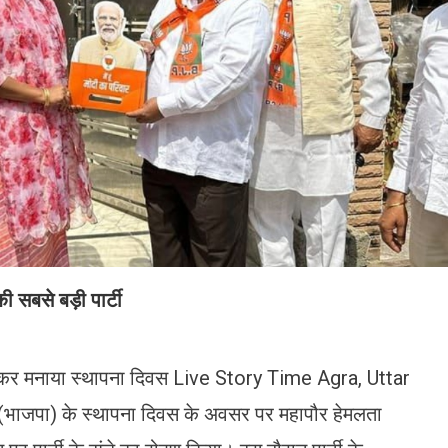
की सबसे बड़ी पार्टी
ाकर मनाया स्थापना दिवस Live Story Time Agra, Uttar
 (भाजपा) के स्थापना दिवस के अवसर पर महापौर हेमलता