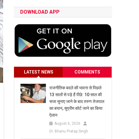
DOWNLOAD APP
LATEST NEWS
COMMENTS
राजनीतिक बदले की भावना से पिछले
13 सालों से पड़े हैं पीछे: 10 साल की
सजा सुनाए जाने के बाद तरुण तेजपाल
का बयान, सुप्रीम कोर्ट जाने का किया
ऐलान
August 6, 2026
Dr. Bhanu Pratap Singh