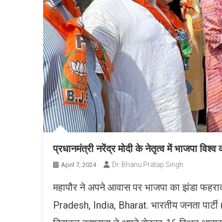
प्रधानमंत्री नरेंद्र मोदी के नेतृत्व में भाजपा विश्व 
Dr. Bhanu Pratap Singh
April 7, 2024
महापौर ने अपने आवास पर भाजपा का झंडा फहर
Pradesh, India, Bharat. भारतीय जनता पार्टी