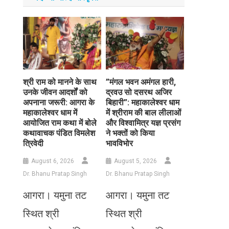
​श्री राम को मानने के साथ
​”मंगल भवन अमंगल हारी,
उनके जीवन आदर्शों को
द्रवउ सो दसरथ अजिर
अपनाना जरूरी: आगरा के
बिहारी”: महाकालेश्वर धाम
महाकालेश्वर धाम में
में श्रीराम की बाल लीलाओं
आयोजित राम कथा में बोले
और विश्वामित्र यज्ञ प्रसंग
कथावाचक पंडित विमलेश
ने भक्तों को किया
त्रिवेदी
भावविभोर
August 6, 2026
August 5, 2026
Dr. Bhanu Pratap Singh
Dr. Bhanu Pratap Singh
आगरा। यमुना तट
आगरा। यमुना तट
स्थित श्री
स्थित श्री