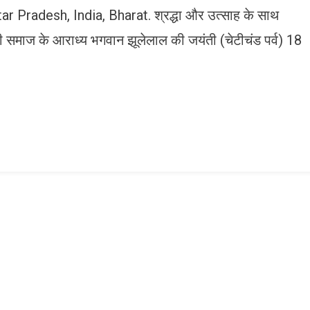
ar Pradesh, India, Bharat. श्रद्धा और उत्साह के साथ
समाज के आराध्य भगवान झूलेलाल की जयंती (चेटीचंड पर्व) 18
n
gram
mazon
ish
ist