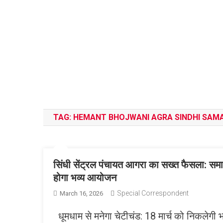
TAG:
HEMANT BHOJWANI AGRA SINDHI SAM
सिंधी सेंट्रल पंचायत आगरा का सख्त फैसला: समाज
होगा भव्य आयोजन
Special Correspondent
March 16, 2026
धूमधाम से मनेगा चेटीचंड: 18 मार्च को निकलेगी