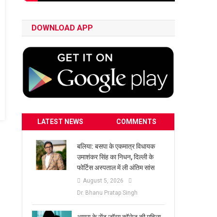
DOWNLOAD APP
LATEST NEWS
COMMENTS
बलिया: बसपा के एकमात्र विधायक
उमाशंकर सिंह का निधन, दिल्ली के
फोर्टिस अस्पताल में ली अंतिम सांस
August 5, 2026
Dr. Bhanu Pratap Singh