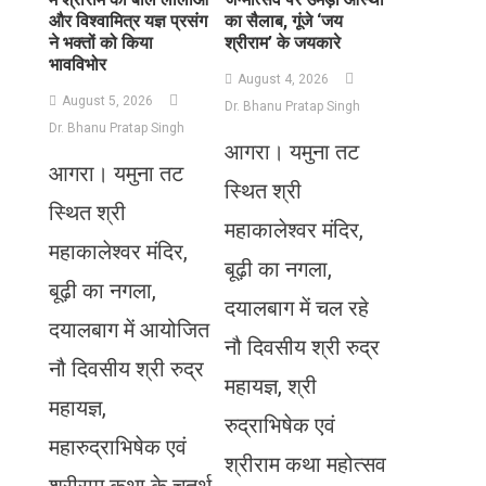
और विश्वामित्र यज्ञ प्रसंग
का सैलाब, गूंजे ‘जय
ने भक्तों को किया
श्रीराम’ के जयकारे
भावविभोर
August 4, 2026
August 5, 2026
Dr. Bhanu Pratap Singh
Dr. Bhanu Pratap Singh
आगरा। यमुना तट
आगरा। यमुना तट
स्थित श्री
स्थित श्री
महाकालेश्वर मंदिर,
महाकालेश्वर मंदिर,
बूढ़ी का नगला,
बूढ़ी का नगला,
दयालबाग में चल रहे
दयालबाग में आयोजित
नौ दिवसीय श्री रुद्र
नौ दिवसीय श्री रुद्र
महायज्ञ, श्री
महायज्ञ,
रुद्राभिषेक एवं
महारुद्राभिषेक एवं
श्रीराम कथा महोत्सव