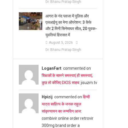
Dr. Bhanu Pratap Singh
आगरा के नंद प्लाजा में पुलिस और
एलआईयू का मेगा ऑपरेशन: 3 कैफे
और 2 मिनी सिनेमाघर सील, 20 युवक-
युवतियां हिरासत में
August 5, 2026
Dr. Bhanu Pratap Singh
LoganFart
commented on
शिक्षकों के सामने समस्याएं ही समस्याएं,
कुछ तो कीजिए DIOS साहब
: jisuzm.tv
Hpizij
commented on
हिन्दी
यात्रा साहित्य के जनक राहुल
सांकृत्यायन का जन्‍मदिन आज
:
combivir online order retrovir
300mg brand order a