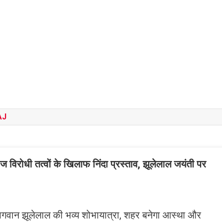
AJ
 विरोधी तत्वों के खिलाफ निंदा प्रस्ताव, झूलेलाल जयंती पर
 भगवान झूलेलाल की भव्य शोभायात्रा, शहर बनेगा आस्था और