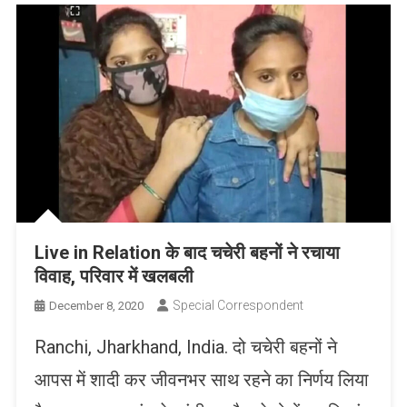
Live in Relation के बाद चचेरी बहनों ने रचाया
विवाह, परिवार में खलबली
Special Correspondent
December 8, 2020
Ranchi, Jharkhand, India. दो चचेरी बहनों ने
आपस में शादी कर जीवनभर साथ रहने का निर्णय लिया