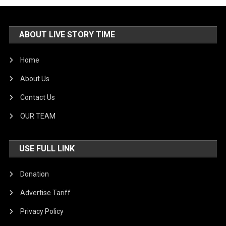
ABOUT LIVE STORY TIME
Home
About Us
Contact Us
OUR TEAM
USE FULL LINK
Donation
Advertise Tariff
Privacy Policy