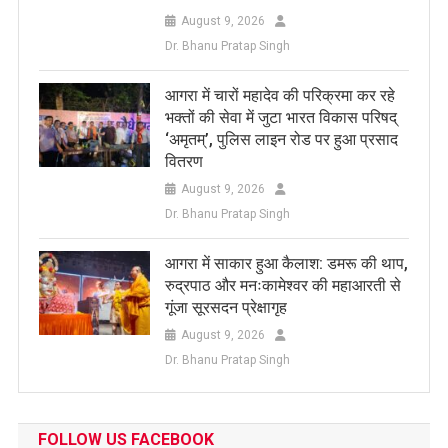
August 9, 2026
Dr. Bhanu Pratap Singh
आगरा में चारों महादेव की परिक्रमा कर रहे
भक्तों की सेवा में जुटा भारत विकास परिषद्
‘अमृतम्’, पुलिस लाइन रोड पर हुआ प्रसाद
वितरण
August 9, 2026
Dr. Bhanu Pratap Singh
आगरा में साकार हुआ कैलाश: डमरू की थाप,
रुद्रपाठ और मनःकामेश्वर की महाआरती से
गूंजा सूरसदन प्रेक्षागृह
August 9, 2026
Dr. Bhanu Pratap Singh
FOLLOW US FACEBOOK