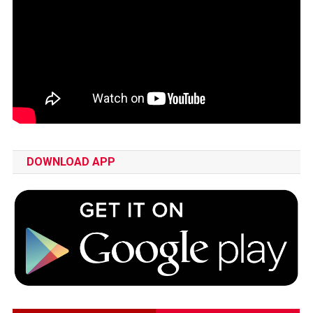
DOWNLOAD APP