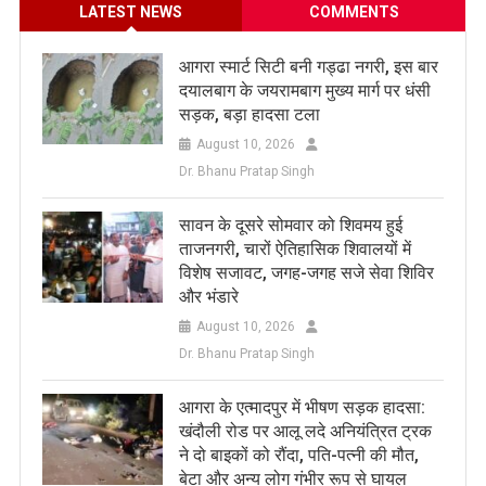
LATEST NEWS
COMMENTS
आगरा स्मार्ट सिटी बनी गड्ढा नगरी, इस बार
दयालबाग के जयरामबाग मुख्य मार्ग पर धंसी
सड़क, बड़ा हादसा टला
August 10, 2026
Dr. Bhanu Pratap Singh
सावन के दूसरे सोमवार को शिवमय हुई
ताजनगरी, चारों ऐतिहासिक शिवालयों में
विशेष सजावट, जगह-जगह सजे सेवा शिविर
और भंडारे
August 10, 2026
Dr. Bhanu Pratap Singh
आगरा के एत्मादपुर में भीषण सड़क हादसा:
खंदौली रोड पर आलू लदे अनियंत्रित ट्रक
ने दो बाइकों को रौंदा, पति-पत्नी की मौत,
बेटा और अन्य लोग गंभीर रूप से घायल