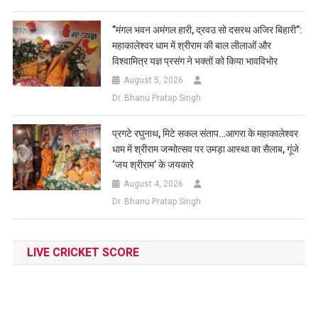
​”मंगल भवन अमंगल हारी, द्रवउ सो दसरथ अजिर बिहारी”:
महाकालेश्वर धाम में श्रीराम की बाल लीलाओं और
विश्वामित्र यज्ञ प्रसंग ने भक्तों को किया भावविभोर
August 5, 2026
Dr. Bhanu Pratap Singh
प्रगटे रघुनाथ, मिटे सकल संताप…आगरा के महाकालेश्वर
धाम में श्रीराम जन्मोत्सव पर उमड़ा आस्था का सैलाब, गूंजे
‘जय श्रीराम’ के जयकारे
August 4, 2026
Dr. Bhanu Pratap Singh
LIVE CRICKET SCORE