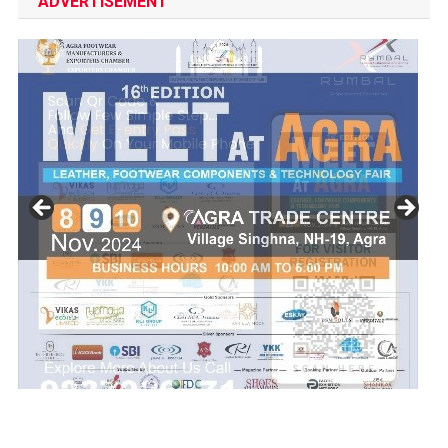
ADVERTISEMENT