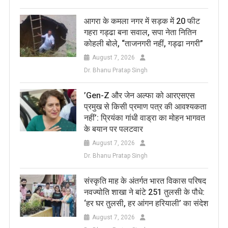
आगरा के कमला नगर में सड़क में 20 फीट
गहरा गड्ढा बना सवाल, सपा नेता नितिन
कोहली बोले, “ताजनगरी नहीं, गड्ढा नगरी”
August 7, 2026
Dr. Bhanu Pratap Singh
​’Gen-Z और जेन अल्फा को आरएसएस
प्रमुख से किसी प्रमाण पत्र की आवश्यकता
नहीं’: प्रियंका गांधी वाड्रा का मोहन भागवत
के बयान पर पलटवार
August 7, 2026
Dr. Bhanu Pratap Singh
संस्कृति माह के अंतर्गत भारत विकास परिषद
नवज्योति शाखा ने बांटे 251 तुलसी के पौधे:
‘हर घर तुलसी, हर आंगन हरियाली’ का संदेश
August 7, 2026