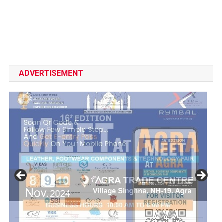
ADVERTISEMENT