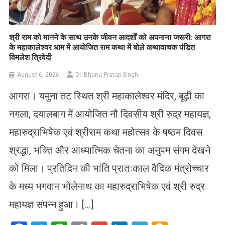
​श्री राम को मानने के साथ उनके जीवन आदर्शों को अपनाना जरूरी: आगरा
के महाकालेश्वर धाम में आयोजित राम कथा में बोले कथावाचक पंडित
विमलेश त्रिवेदी
August 6, 2026
Dr. Bhanu Pratap Singh
आगरा। यमुना तट स्थित श्री महाकालेश्वर मंदिर, बूढ़ी का
नगला, दयालबाग में आयोजित नौ दिवसीय श्री रुद्र महायज्ञ,
महारुद्राभिषेक एवं श्रीराम कथा महोत्सव के षष्ठम दिवस
श्रद्धा, भक्ति और आध्यात्मिक चेतना का अनुपम संगम देखने
को मिला। प्रतिदिन की भांति प्रातःकाल वैदिक मंत्रोच्चार
के मध्य भगवान भोलेनाथ का महारुद्राभिषेक एवं श्री रुद्र
महायज्ञ संपन्न हुआ। […]