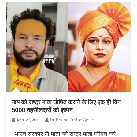
गाय को राष्ट्र माता घोषित कराने के लिए एक ही दिन
5000 तहसीलदारों को ज्ञापन
Dr. Bhanu Pratap Singh
April 28, 2026
भारत सरकार गौ माता को राष्ट्र माता घोषित करे