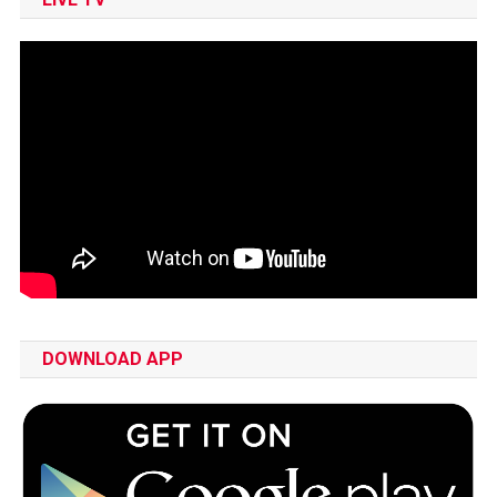
DOWNLOAD APP