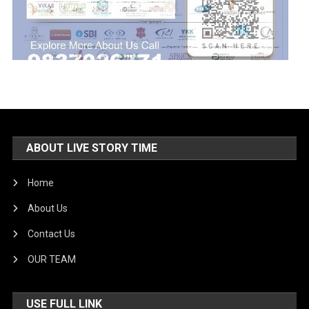
ABOUT LIVE STORY TIME
Home
About Us
Contact Us
OUR TEAM
USE FULL LINK