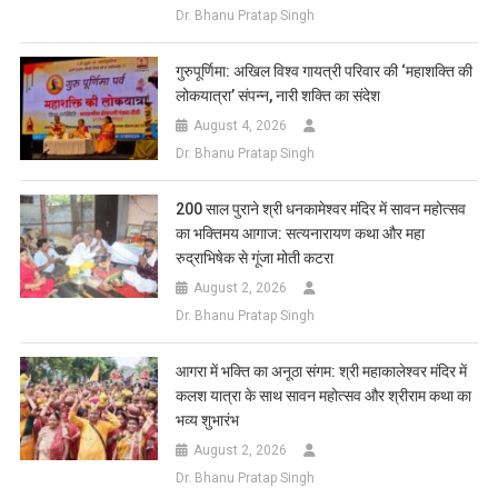
Dr. Bhanu Pratap Singh
गुरुपूर्णिमा: अखिल विश्व गायत्री परिवार की ‘महाशक्ति की
लोकयात्रा’ संपन्न, नारी शक्ति का संदेश
August 4, 2026
Dr. Bhanu Pratap Singh
200 साल पुराने श्री धनकामेश्वर मंदिर में सावन महोत्सव
का भक्तिमय आगाज: सत्यनारायण कथा और महा
रुद्राभिषेक से गूंजा मोती कटरा
August 2, 2026
Dr. Bhanu Pratap Singh
आगरा में भक्ति का अनूठा संगम: श्री महाकालेश्वर मंदिर में
कलश यात्रा के साथ सावन महोत्सव और श्रीराम कथा का
भव्य शुभारंभ
August 2, 2026
Dr. Bhanu Pratap Singh