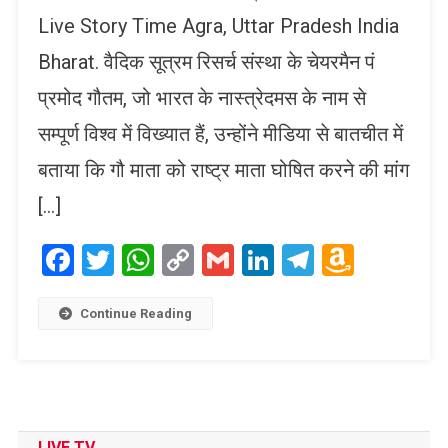
Live Story Time Agra, Uttar Pradesh India
Bharat. वैदिक सूत्रम रिसर्च संस्था के चेयरमैन पं
प्रमोद गौतम, जो भारत के नास्त्रेदमस के नाम से
सम्पूर्ण विश्व में विख्यात हैं, उन्होंने मीडिया से बातचीत में
बताया कि गौ माता को राष्ट्र माता घोषित करने की मांग
[…]
Facebook
Twitter
WhatsApp
Copy
Gmail
LinkedIn
Telegram
Amaz
Link
Wish
List
Continue Reading
LIVE TV