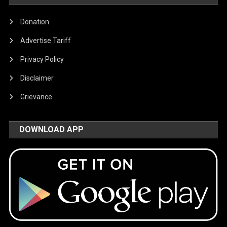
Donation
Advertise Tariff
Privacy Policy
Disclaimer
Grievance
DOWNLOAD APP