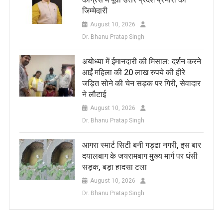
जिम्मेदारी
August 10, 2026
Dr. Bhanu Pratap Singh
अयोध्या में ईमानदारी की मिसाल: दर्शन करने
आईं महिला की 20 लाख रुपये की हीरे
जड़ित सोने की चेन सड़क पर गिरी, सेवादार
ने लौटाई
August 10, 2026
Dr. Bhanu Pratap Singh
आगरा स्मार्ट सिटी बनी गड्ढा नगरी, इस बार
दयालबाग के जयरामबाग मुख्य मार्ग पर धंसी
सड़क, बड़ा हादसा टला
August 10, 2026
Dr. Bhanu Pratap Singh