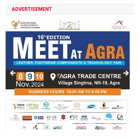
ADVERTISEMENT