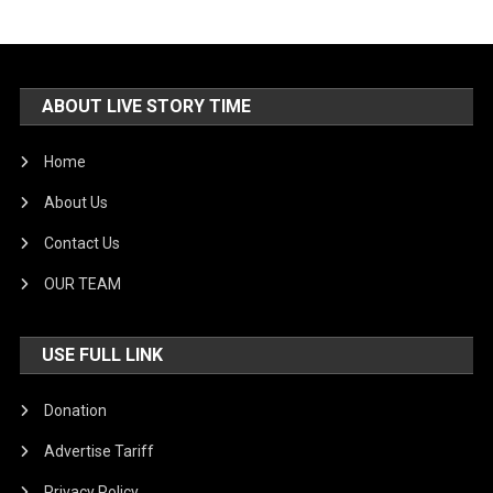
ABOUT LIVE STORY TIME
Home
About Us
Contact Us
OUR TEAM
USE FULL LINK
Donation
Advertise Tariff
Privacy Policy