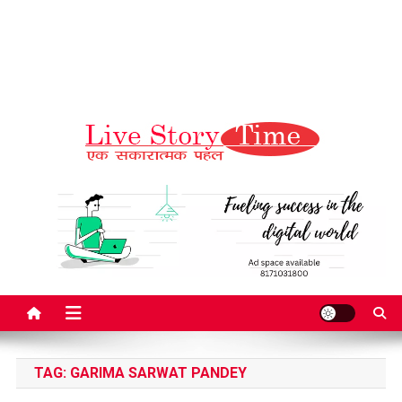
Live Story Time
एक सकारात्मक पहल
TAG:
GARIMA SARWAT PANDEY