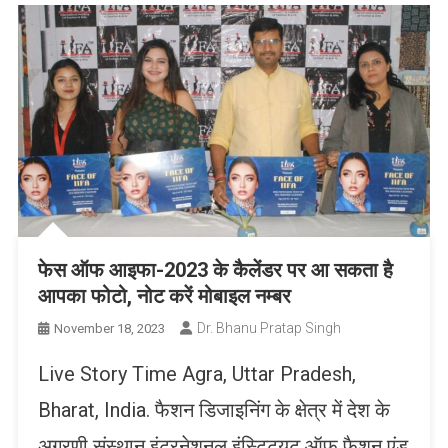
फेस ऑफ आइफा-2023 के कैलेंडर पर आ सकता है
आपका फोटो, नोट करें मोबाइल नम्बर
Dr. Bhanu Pratap Singh
November 18, 2023
Live Story Time Agra, Uttar Pradesh,
Bharat, India. फैशन डिजाइनिंग के क्षेत्र में देश के
अग्रणी संस्थान इंटरनेशनल इंस्टिट्यूट ऑफ फैशन एंड