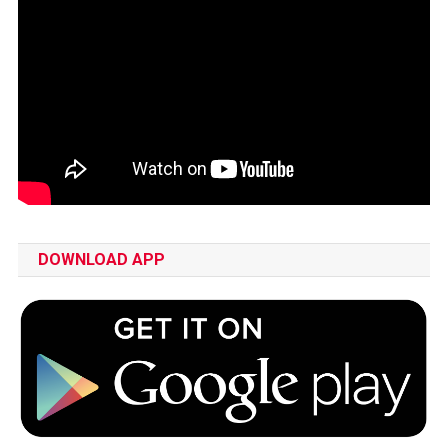
DOWNLOAD APP