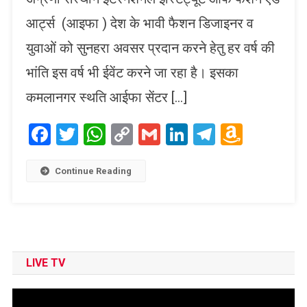
आर्ट्स (आइफा ) देश के भावी फैशन डिजाइनर व
युवाओं को सुनहरा अवसर प्रदान करने हेतु हर वर्ष की
भांति इस वर्ष भी ईवेंट करने जा रहा है। इसका
कमलानगर स्थति आईफा सेंटर […]
Facebook
Twitter
WhatsApp
Copy
Gmail
LinkedIn
Telegram
Amaz
Link
Wish
List
Continue Reading
LIVE TV