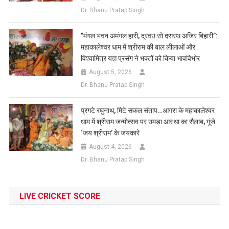
Dr. Bhanu Pratap Singh
​”मंगल भवन अमंगल हारी, द्रवउ सो दसरथ अजिर बिहारी”:
महाकालेश्वर धाम में श्रीराम की बाल लीलाओं और
विश्वामित्र यज्ञ प्रसंग ने भक्तों को किया भावविभोर
August 5, 2026
Dr. Bhanu Pratap Singh
प्रगटे रघुनाथ, मिटे सकल संताप…आगरा के महाकालेश्वर
धाम में श्रीराम जन्मोत्सव पर उमड़ा आस्था का सैलाब, गूंजे
‘जय श्रीराम’ के जयकारे
August 4, 2026
Dr. Bhanu Pratap Singh
LIVE CRICKET SCORE