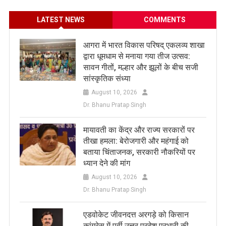
LATEST NEWS
COMMENTS
आगरा में भारत विकास परिषद् एकलव्य शाखा
द्वारा धूमधाम से मनाया गया तीज उत्सव:
सावन गीतों, मल्हार और झूलों के बीच सजी
सांस्कृतिक संध्या
August 10, 2026
Dr. Bhanu Pratap Singh
मायावती का केंद्र और राज्य सरकारों पर
तीखा हमला: बेरोजगारी और महंगाई को
बताया चिंताजनक, सरकारी नौकरियों पर
ध्यान देने की मांग
August 10, 2026
Dr. Bhanu Pratap Singh
एडवोकेट जीवनदत्त अरगड़े को किसान
कांग्रेस में पूर्वी उत्तर प्रदेश प्रभारी की