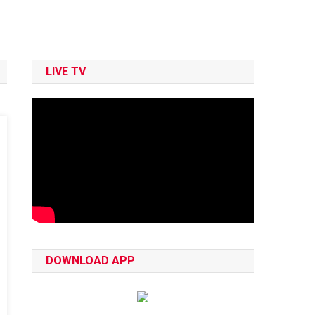
LIVE TV
DOWNLOAD APP