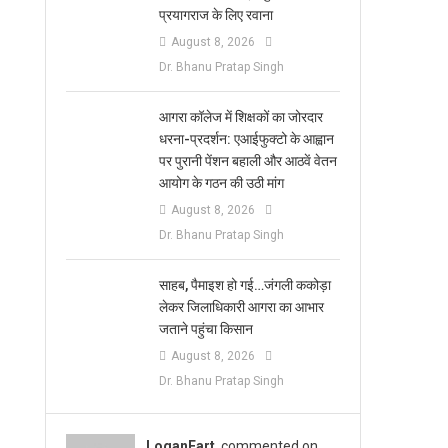
प्रयागराज के लिए रवाना
August 8, 2026
Dr. Bhanu Pratap Singh
आगरा कॉलेज में शिक्षकों का जोरदार
धरना-प्रदर्शन: एआईफुक्टो के आह्वान
पर पुरानी पेंशन बहाली और आठवें वेतन
आयोग के गठन की उठी मांग
August 8, 2026
Dr. Bhanu Pratap Singh
साहब, पैमाइश हो गई…जंगली ककोड़ा
लेकर जिलाधिकारी आगरा का आभार
जताने पहुंचा किसान
August 8, 2026
Dr. Bhanu Pratap Singh
LoganFart
commented on