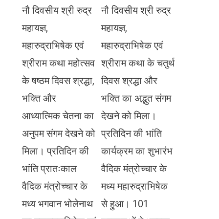
नौ दिवसीय श्री रुद्र
नौ दिवसीय श्री रुद्र
महायज्ञ,
महायज्ञ,
महारुद्राभिषेक एवं
महारुद्राभिषेक एवं
श्रीराम कथा महोत्सव
श्रीराम कथा के चतुर्थ
के षष्ठम दिवस श्रद्धा,
दिवस श्रद्धा और
भक्ति और
भक्ति का अद्भुत संगम
आध्यात्मिक चेतना का
देखने को मिला।
अनुपम संगम देखने को
प्रतिदिन की भांति
मिला। प्रतिदिन की
कार्यक्रम का शुभारंभ
भांति प्रातःकाल
वैदिक मंत्रोच्चार के
वैदिक मंत्रोच्चार के
मध्य महारुद्राभिषेक
मध्य भगवान भोलेनाथ
से हुआ। 101