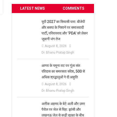
LATEST NEWS
COMMENTS
यूपी 2027 का सियासी पारा: बीजेपी
और बसपा के निशाने पर समाजवादी
पार्टी, परिवारवाद और ‘PDA’ को लेकर
जुबानी जंग तेज
August 8, 2026
Dr. Bhanu Pratap Singh
आगरा के यमुना तट पर गूंजा संत
रविदास का समरसता संदेश, 500 से
अधिक श्रद्धालुओं ने दी आहुति
August 8, 2026
Dr. Bhanu Pratap Singh
अतीक अहमद के बेटे अली और उमर
पैरोल पर जेल से रिहा: झांसी और
लखनऊ जेल से कड़ी सुरक्षा के बीच