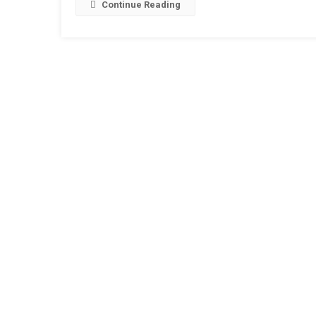
L
Continue Reading