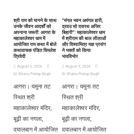
​श्री राम को मानने के साथ
​”मंगल भवन अमंगल हारी,
उनके जीवन आदर्शों को
द्रवउ सो दसरथ अजिर
अपनाना जरूरी: आगरा के
बिहारी”: महाकालेश्वर धाम
महाकालेश्वर धाम में
में श्रीराम की बाल लीलाओं
आयोजित राम कथा में बोले
और विश्वामित्र यज्ञ प्रसंग
कथावाचक पंडित विमलेश
ने भक्तों को किया
त्रिवेदी
भावविभोर
August 6, 2026
August 5, 2026
Dr. Bhanu Pratap Singh
Dr. Bhanu Pratap Singh
आगरा। यमुना तट
आगरा। यमुना तट
स्थित श्री
स्थित श्री
महाकालेश्वर मंदिर,
महाकालेश्वर मंदिर,
बूढ़ी का नगला,
बूढ़ी का नगला,
दयालबाग में आयोजित
दयालबाग में आयोजित