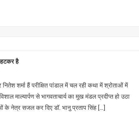
 हटकर है
नितेश शर्मा हैं परीक्षित पांडाल में चल रही कथा में श्रोताओं में
शाल माल्यार्पण से भागवताचार्य का मुख मंडल प्रदीप्त हो उठा
ं के नेत्र सजल कर दिए डॉ. भानु प्रताप सिंह […]
n
gram
mazon
ish