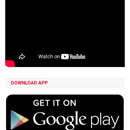
DOWNLOAD APP