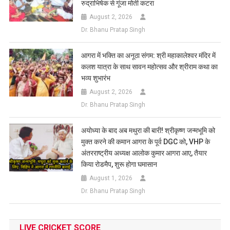
रुद्राभिषेक से गूंजा मोती कटरा
August 2, 2026
Dr. Bhanu Pratap Singh
आगरा में भक्ति का अनूठा संगम: श्री महाकालेश्वर मंदिर में
कलश यात्रा के साथ सावन महोत्सव और श्रीराम कथा का
भव्य शुभारंभ
August 2, 2026
Dr. Bhanu Pratap Singh
अयोध्या के बाद अब मथुरा की बारी! श्रीकृष्ण जन्मभूमि को
मुक्त करने की कमान आगरा के पूर्व DGC को, VHP के
अंतरराष्ट्रीय अध्यक्ष आलोक कुमार आगरा आए, तैयार
किया रोडमैप, शुरू होगा घमासान
August 1, 2026
Dr. Bhanu Pratap Singh
LIVE CRICKET SCORE