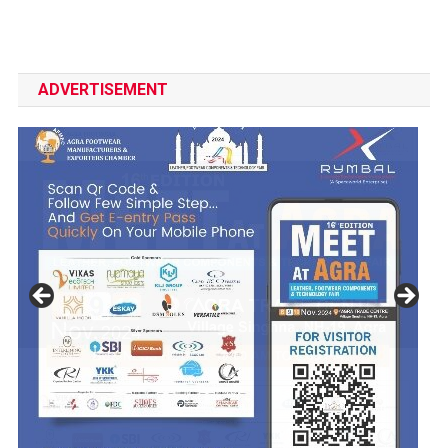
ADVERTISEMENT