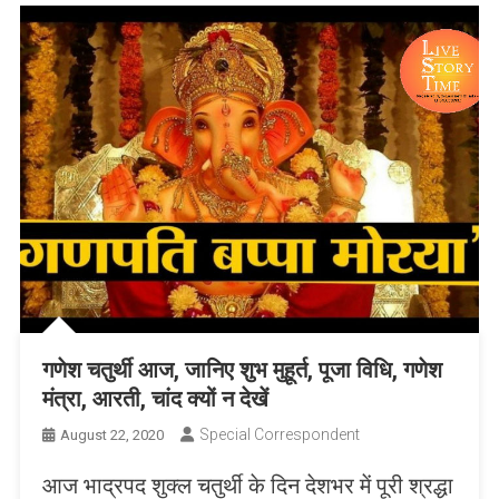
गणेश चतुर्थी आज, जानिए शुभ मुहूर्त, पूजा विधि, गणेश
मंत्रा, आरती, चांद क्यों न देखें
Special Correspondent
August 22, 2020
आज भाद्रपद शुक्ल चतुर्थी के दिन देशभर में पूरी श्रद्धा