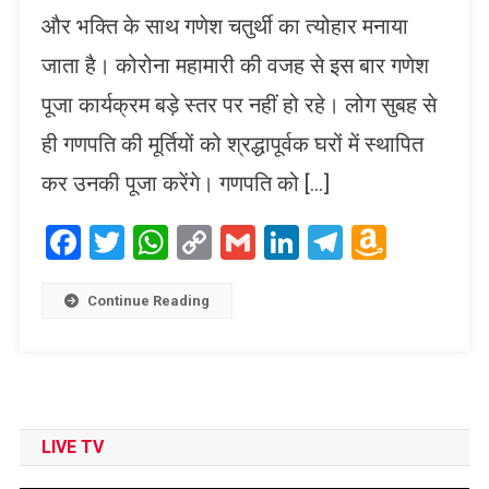
और भक्ति के साथ गणेश चतुर्थी का त्योहार मनाया
जाता है। कोरोना महामारी की वजह से इस बार गणेश
पूजा कार्यक्रम बड़े स्तर पर नहीं हो रहे। लोग सुबह से
ही गणपति की मूर्तियों को श्रद्धापूर्वक घरों में स्थापित
कर उनकी पूजा करेंगे। गणपति को […]
Facebook
Twitter
WhatsApp
Copy
Gmail
LinkedIn
Telegram
Amaz
Link
Wish
List
Continue Reading
LIVE TV