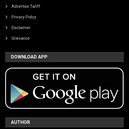
Advertise Tariff
Privacy Policy
Disclaimer
Grievance
DOWNLOAD APP
AUTHOR