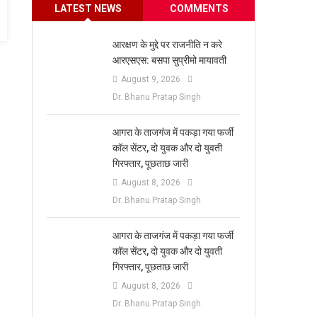
LATEST NEWS
COMMENTS
आरक्षण के मुद्दे पर राजनीति न करे
आरएसएस: बसपा सुप्रीमो मायावती
August 9, 2026
Dr. Bhanu Pratap Singh
आगरा के ताजगंज में पकड़ा गया फर्जी
कॉल सेंटर, दो युवक और दो युवती
गिरफ्तार, पूछताछ जारी
August 8, 2026
Dr. Bhanu Pratap Singh
आगरा के ताजगंज में पकड़ा गया फर्जी
कॉल सेंटर, दो युवक और दो युवती
गिरफ्तार, पूछताछ जारी
August 8, 2026
Dr. Bhanu Pratap Singh