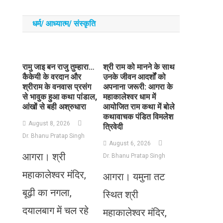
धर्म/ आध्‍यात्‍म/ संस्‍कृति
रामु जाइ बन राजु तुम्हारा…
​श्री राम को मानने के साथ
कैकेयी के वरदान और
उनके जीवन आदर्शों को
श्रीराम के वनवास प्रसंग
अपनाना जरूरी: आगरा के
से भावुक हुआ कथा पांडाल,
महाकालेश्वर धाम में
आंखों से बही अश्रुधारा
आयोजित राम कथा में बोले
कथावाचक पंडित विमलेश
August 8, 2026
त्रिवेदी
Dr. Bhanu Pratap Singh
August 6, 2026
आगरा। श्री
Dr. Bhanu Pratap Singh
महाकालेश्वर मंदिर,
आगरा। यमुना तट
बूढ़ी का नगला,
स्थित श्री
दयालबाग में चल रहे
महाकालेश्वर मंदिर,