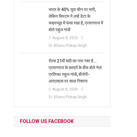
भारत के 40% युवा चीन पर भारी,
लेकिन सिस्टम ने उन्हें डेटा के
चक्रव्यूह में फंसा रखा है, प्रयागराज में
बोले राहुल गांधी
August 8, 2026
Dr. Bhanu Pratap Singh
रील्स 21वीं सदी का नया नशा है…
प्रयागराज के छात्रों के बीच बोले नेता
प्रतिपक्ष राहुल गांधी, बीजेपी-
आरएसएस पर साधा निशाना
August 8, 2026
Dr. Bhanu Pratap Singh
FOLLOW US FACEBOOK