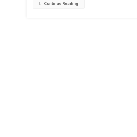
L
Continue Reading