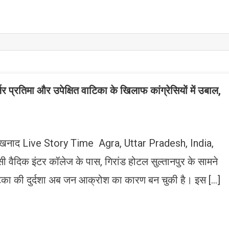
 प्रतिमा और उपेक्षित वाटिका के खिलाफ कांग्रेसियों में उबाल,
का शंखनाद Live Story Time Agra, Uttar Pradesh, India,
 वैदिक इंटर कॉलेज के पास, गिरांड होटल सुल्तानपुर के सामने
वाटिका की दुर्दशा अब जन आक्रोश का कारण बन चुकी है। इस […]
n
gram
mazon
ish