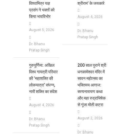
विश्वामित्र यज्ञ
श्रीराम’ के जयकारे
प्रसंग ने भक्तों को
किया भावविभोर
August 4, 2026
August 5, 2026
Dr. Bhanu
Pratap Singh
Dr. Bhanu
Pratap Singh
गुरुपूर्णिमा: अखिल
200 साल पुराने श्री
विश्व गायत्री परिवार
धनकामेश्वर मंदिर में
की ‘महाशक्ति की
सावन महोत्सव का
लोकयात्रा’ संपन्न,
भक्तिमय आगाज:
नारी शक्ति का संदेश
सत्यनारायण कथा
और महा रुद्राभिषेक
से गूंजा मोती कटरा
August 4, 2026
August 2, 2026
Dr. Bhanu
Pratap Singh
Dr. Bhanu