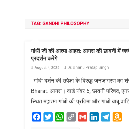
TAG:
GANDHI PHILOSOPHY
गांधी जी की आत्मा आहत: आगरा की छावनी में जर्जर
प्रदर्शन करेंगे
Dr. Bhanu Pratap Singh
August 4, 2025
गांधी दर्शन की उपेक्षा के विरुद्ध जनजागरण 
Bharat. आगरा। वार्ड नंबर 6, छावनी परिषद, एनसी
स्थित महात्मा गांधी की प्रतिमा और गांधी बाबू 
Facebook
Twitter
WhatsApp
Copy
Gmail
LinkedI
Tele
A
Link
W