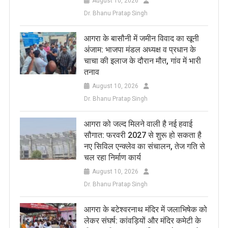
August 10, 2026
Dr. Bhanu Pratap Singh
​आगरा के बासौनी में जमीन विवाद का खूनी
अंजाम: भाजपा मंडल अध्यक्ष व प्रधान के
चाचा की इलाज के दौरान मौत, गांव में भारी
तनाव
August 10, 2026
Dr. Bhanu Pratap Singh
आगरा को जल्द मिलने वाली है नई हवाई
सौगात: फरवरी 2027 से शुरू हो सकता है
नए सिविल एन्क्लेव का संचालन, तेज गति से
चल रहा निर्माण कार्य
August 10, 2026
Dr. Bhanu Pratap Singh
आगरा के बटेश्वरनाथ मंदिर में जलाभिषेक को
लेकर संघर्ष: कांवड़ियों और मंदिर कमेटी के