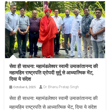
सेवा ही साधना: महामंडलेश्वर स्वामी उमाकांतानन्द की
महामहिम राष्ट्रपति द्रोपदी मुर्मू से आध्यात्मिक भेंट,
दिया ये संदेश
Dr. Bhanu Pratap Singh
October 6, 2025
सेवा ही साधना: महामंडलेश्वर स्वामी उमाकांतानन्द की
महामहिम राष्ट्रपति से आध्यात्मिक भेंट, दिया ये संदेश