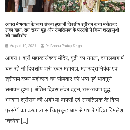
आगरा में भव्यता के साथ संपन्न हुआ नौ दिवसीय श्रीराम कथा महोत्सव:
लंका दहन, राम-रावण युद्ध और राजतिलक के प्रसंगों ने किया श्रद्धालुओं
को भावविभोर
August 10, 2026
Dr. Bhanu Pratap Singh
आगरा। श्री महाकालेश्वर मंदिर, बूढ़ी का नगला, दयालबाग में
चल रहे नौ दिवसीय श्री रुद्र महायज्ञ, महारुद्राभिषेक एवं
श्रीराम कथा महोत्सव का सोमवार को भव्य एवं भावपूर्ण
समापन हुआ। अंतिम दिवस लंका दहन, राम-रावण युद्ध,
भगवान श्रीराम की अयोध्या वापसी एवं राजतिलक के दिव्य
प्रसंगों का कथा व्यास चित्रकूट धाम से पधारे पंडित विमलेश
त्रिवेदी […]