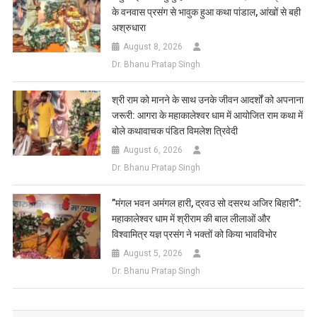
के वनवास प्रसंग से भावुक हुआ कथा पांडाल, आंखों से बही
अश्रुधारा
August 8, 2026
Dr. Bhanu Pratap Singh
​श्री राम को मानने के साथ उनके जीवन आदर्शों को अपनाना
जरूरी: आगरा के महाकालेश्वर धाम में आयोजित राम कथा में
बोले कथावाचक पंडित विमलेश त्रिवेदी
August 6, 2026
Dr. Bhanu Pratap Singh
​”मंगल भवन अमंगल हारी, द्रवउ सो दसरथ अजिर बिहारी”:
महाकालेश्वर धाम में श्रीराम की बाल लीलाओं और
विश्वामित्र यज्ञ प्रसंग ने भक्तों को किया भावविभोर
August 5, 2026
Dr. Bhanu Pratap Singh