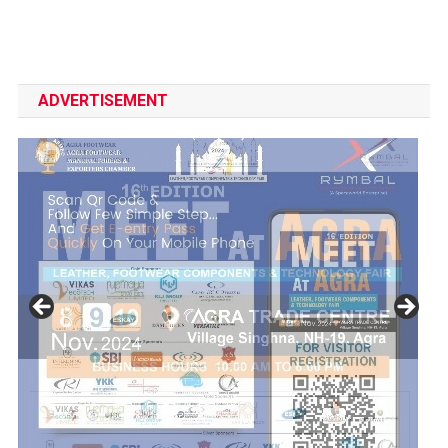
ADVERTISEMENT