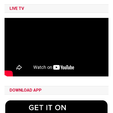
LIVE TV
DOWNLOAD APP