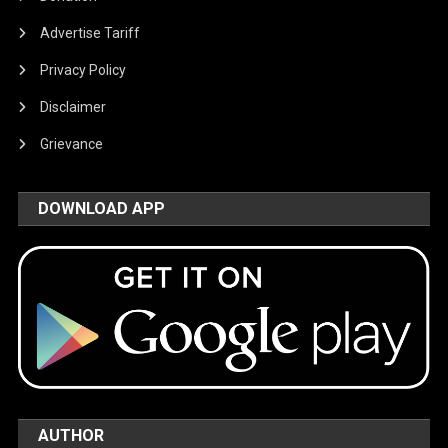
Advertise Tariff
Privacy Policy
Disclaimer
Grievance
DOWNLOAD APP
AUTHOR